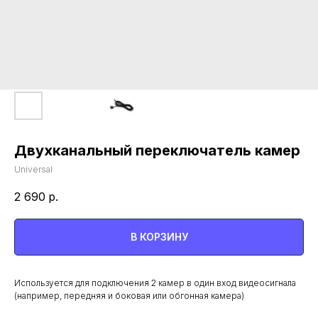
Двухканальный переключатель камер
Universal
2 690
р.
В КОРЗИНУ
Используется для подключения 2 камер в один вход видеосигнала
(например, передняя и боковая или обгонная камера)