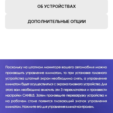
ОБ УСТРОЙСТВАХ
ДОПОЛНИТЕЛЬНЫЕ ОПЦИИ