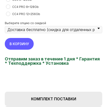
CC4 PRO 8+128Gb
CC4 PRO 12+256Gb
Выберите опцию со скидкой
В КОРЗИНУ
Отправим заказ в течение 1 дня * Гарантия
* Техподдержка * Установка
КОМПЛЕКТ ПОСТАВКИ