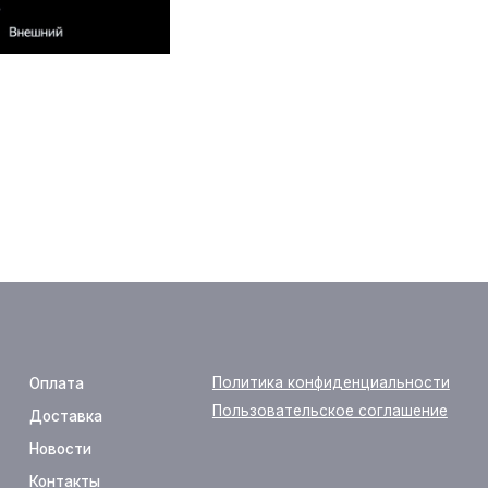
Политика конфиденциальности
Пользовательское соглашение
yes24.ru