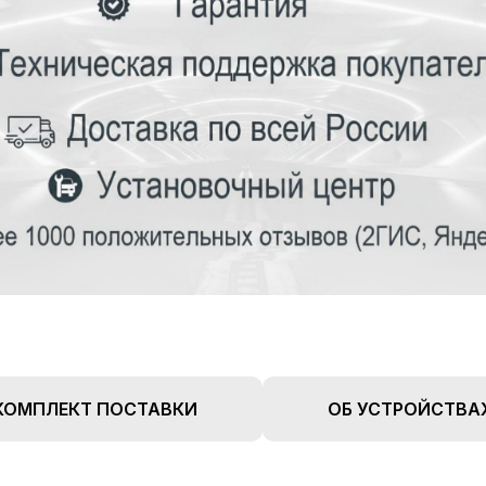
КОМПЛЕКТ ПОСТАВКИ
ОБ УСТРОЙСТВА