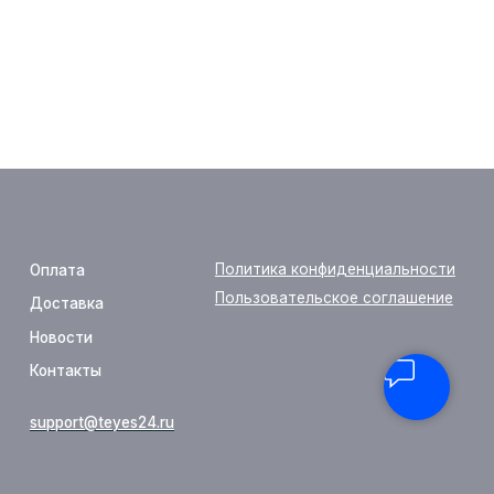
Политика конфиденциальности
Пользовательское соглашение
yes24.ru