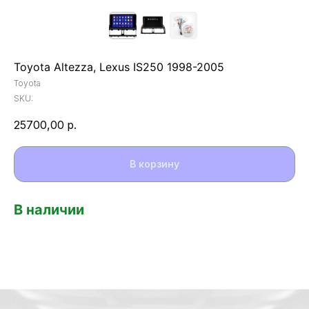
Toyota Altezza, Lexus IS250 1998-2005
Toyota
SKU:
25700,00
р.
В корзину
В наличии