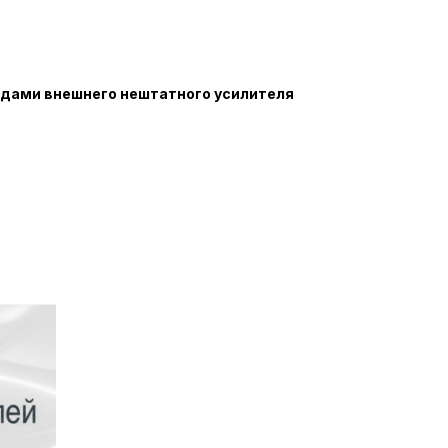
одами внешнего нештатного усилителя