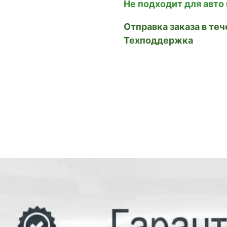
Не подходит для авто
Отправка заказа в тече
Техподдержка