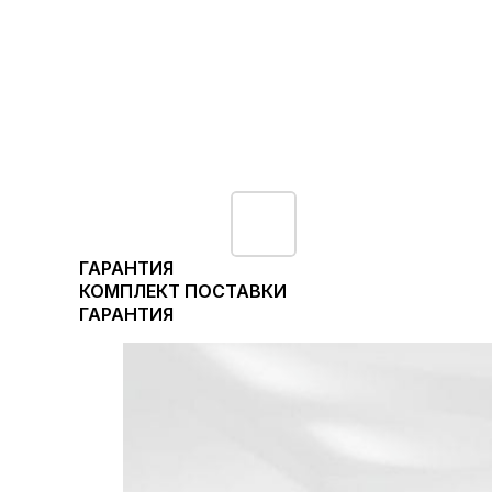
ГАРАНТИЯ
КОМПЛЕКТ ПОСТАВКИ
ГАРАНТИЯ