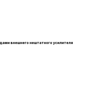
одами внешнего нештатного усилителя