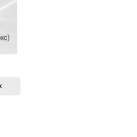
Политика конфиденциальности
Пользовательское соглашение
Х
yes24.ru