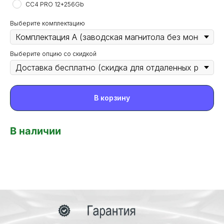
CC4 PRO 12+256Gb
Выберите комплектацию
Выберите опцию со скидкой
В корзину
В наличии