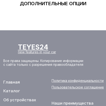
ДОПОЛНИТЕЛЬНЫЕ ОПЦИИ