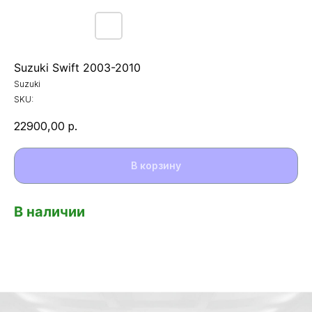
Suzuki Swift 2003-2010
Suzuki
SKU:
22900,00
р.
В корзину
В наличии