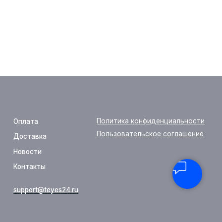
Политика конфиденциальности
Пользовательское соглашение
yes24.ru