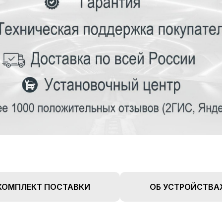
КОМПЛЕКТ ПОСТАВКИ
ОБ УСТРОЙСТВА