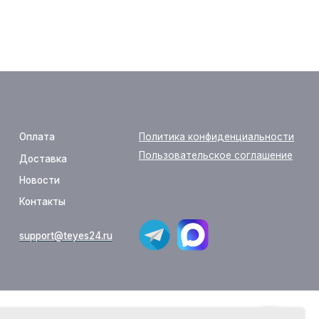
Политика конфиденциальности
Пользовательское соглашение
yes24.ru