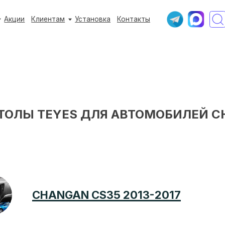
+7 (933) 3
Клиентам
Установка
Контакты
Ежедневно с 9:
ТОЛЫ TEYES ДЛЯ АВТОМОБИЛЕЙ C
CHANGAN CS35 2013-2017