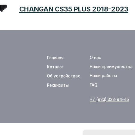
CHANGAN CS35 PLUS 2018-2023
О нас
Главная
Оплата
Наши преимущества
Каталог
Доставка
Наши работы
Об устройствах
Новости
FAQ
Реквизиты
Контакты
+7 (933) 323-94-45
support@te