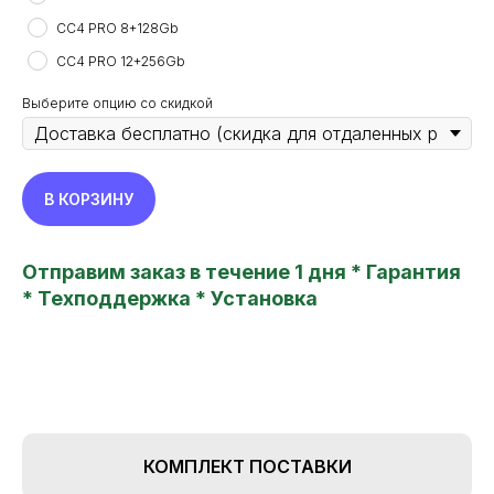
CC4 PRO 8+128Gb
CC4 PRO 12+256Gb
Выберите опцию со скидкой
В КОРЗИНУ
Отправим заказ в течение 1 дня * Гарантия
* Техподдержка * Установка
КОМПЛЕКТ ПОСТАВКИ