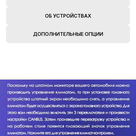
ОБ УСТРОЙСТВАХ
ДОПОЛНИТЕЛЬНЫЕ ОПЦИИ
TEYES24
new features in your car