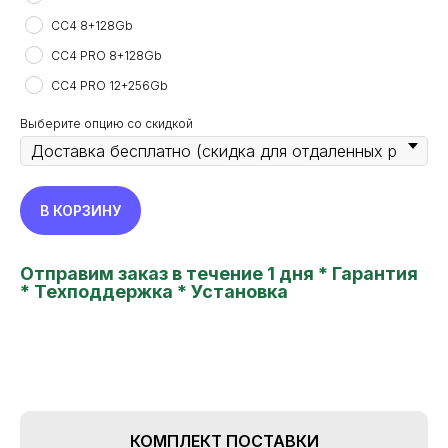
CC4 8+128Gb
CC4 PRO 8+128Gb
CC4 PRO 12+256Gb
Выберите опцию со скидкой
В КОРЗИНУ
Отправим заказ в течение 1 дня * Гарантия
* Техподдержка * Установка
КОМПЛЕКТ ПОСТАВКИ