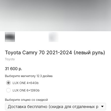
Toyota Camry 70 2021-2024 (левый руль)
Toyota
31 600
р.
Выберите магнитолу 12.3 дюйма
LUX ONE 4+64Gb
LUX ONE 6+128Gb
Выберите опцию со скидкой