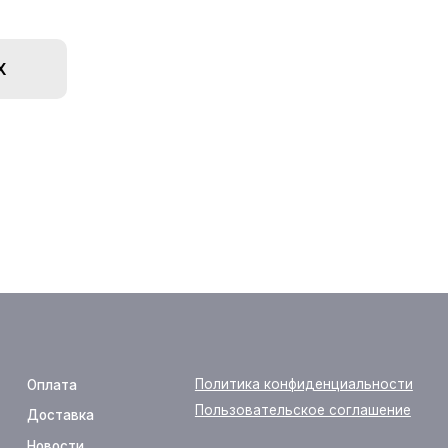
Х
Политика конфиденциальности
Пользовательское соглашение
yes24.ru