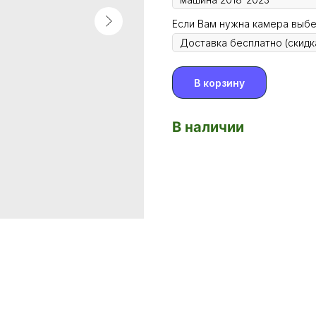
Если Вам нужна камера выб
В корзину
В наличии