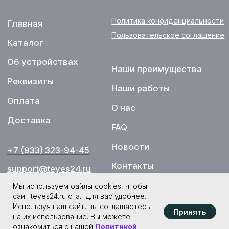
Мы используем файлы cookies, чтобы
сайт teyes24.ru стал для вас удобнее.
Используя наш сайт, вы соглашаетесь
Принять
на их использование. Вы можете
ознакомиться с нашей
Политикой