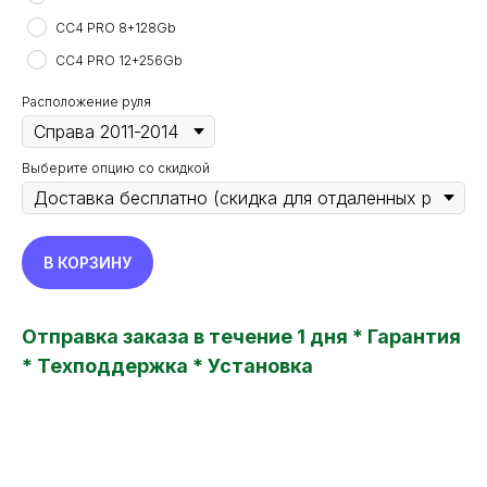
CC4 PRO 8+128Gb
CC4 PRO 12+256Gb
Расположение руля
Выберите опцию со скидкой
В КОРЗИНУ
Отправка заказа в течение 1 дня * Гарантия
* Техподдержка * Установка