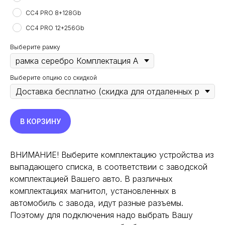
CC4 PRO 8+128Gb
CC4 PRO 12+256Gb
Выберите рамку
Выберите опцию со скидкой
В КОРЗИНУ
ВНИМАНИЕ! Выберите комплектацию устройства из
выпадающего списка, в соответствии с заводской
комплектацией Вашего авто. В различных
комплектациях магнитол, установленных в
автомобиль с завода, идут разные разъемы.
Поэтому для подключения надо выбрать Вашу