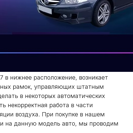
7 в нижнее расположение, возникает
анных рамок, управляющих штатным
делать в некоторых автоматических
ь некорректная работа в части
яции воздуха. При покупке в нашем
и на данную модель авто, мы проводим