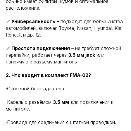
обычно имеет фильтры шумов и оптимальное
расположение.
✅
Универсальность
– подходит для большинства
автомобилей, включая Toyota, Nissan, Hyundai, Kia,
Renault и др. 12.
✅
Простота подключения
– не требует сложной
перепайки, работает через
3.5 мм jack
или
напрямую к разъёму магнитолы.
2. Что входит в комплект FMA-02?
·Основной блок адаптера.
·Кабель с разъёмом
3.5 мм
для подключения к
магнитоле.
·Провода для соединения с штатной проводкой.