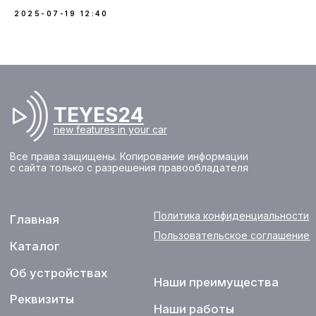
2025-07-19 12:40