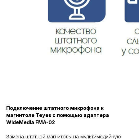
Подключение штатного микрофона к
магнитоле Teyes с помощью адаптера
WideMedia FMA-02
Замена штатной магнитолы на мультимедийную