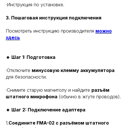
·Инструкция по установке.
3. Пошаговая инструкция подключения
Посмотреть инструкцию производителя
можно
здесь
🔹 Шаг 1: Подготовка
·Отключите
минусовую клемму аккумулятора
для безопасности.
·Снимите старую магнитолу и найдите
разъём
штатного микрофона
(обычно в жгуте проводов).
🔹 Шаг 2: Подключение адаптера
1.
Соедините FMA-02 с разъёмом штатного