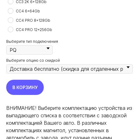
CC3 2K 6+128Gb
CC4 6+64Gb
CC4 PRO 8+128Gb
CC4 PRO 12+256Gb
Выберите тип подключения
Выберите опцию со скидкой
В КОРЗИНУ
ВНИМАНИЕ! Выберите комплектацию устройства из
выпадающего списка в соответствии с заводской
комплектацией Вашего авто. В различных
комплектациях магнитол, установленных в
автомобиль с завода, идут разные разъемы.