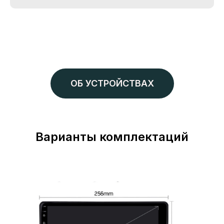
ОБ УСТРОЙСТВАХ
Варианты комплектаций