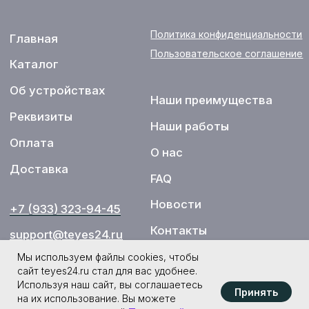
Мы используем файлы cookies, чтобы
сайт teyes24.ru стал для вас удобнее.
Используя наш сайт, вы соглашаетесь
Принять
на их использование. Вы можете