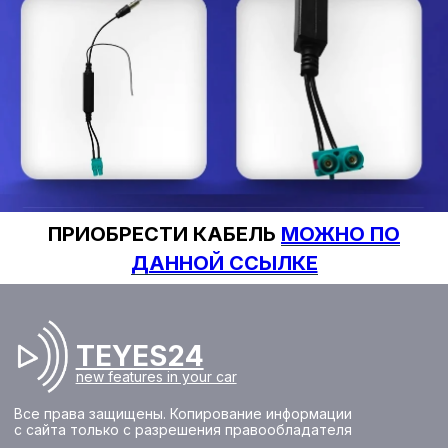
ПРИОБРЕСТИ КАБЕЛЬ
МОЖНО ПО
ДАННОЙ ССЫЛКЕ