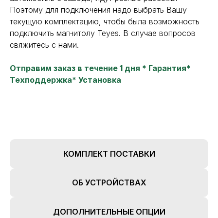
Поэтому для подключения надо выбрать Вашу
текущую комплектацию, чтобы была возможность
подключить магнитолу Teyes. В случае вопросов
свяжитесь с нами.
Отправим заказ в течение 1 дня * Гарантия*
Техподдержка* Установка
КОМПЛЕКТ ПОСТАВКИ
ОБ УСТРОЙСТВАХ
ДОПОЛНИТЕЛЬНЫЕ ОПЦИИ