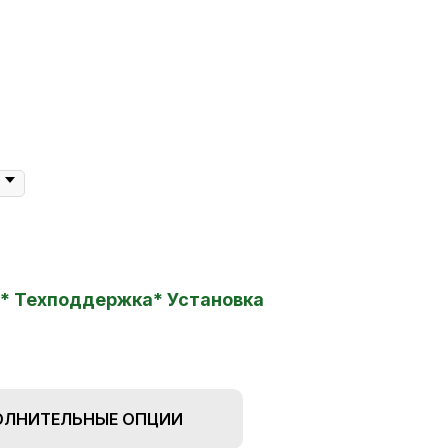
ия* Техподдержка* Установка
ЛНИТЕЛЬНЫЕ ОПЦИИ