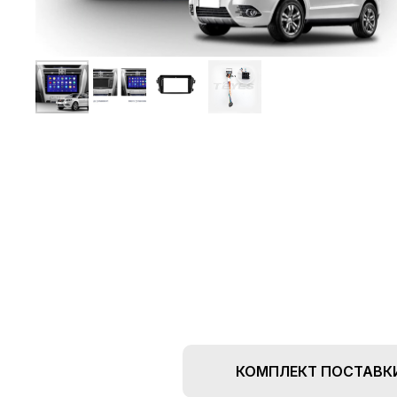
КОМПЛЕКТ ПОСТАВК